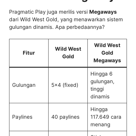
Pragmatic Play juga merilis versi
Megaways
dari Wild West Gold, yang menawarkan sistem
gulungan dinamis. Apa perbedaannya?
Wild West
Wild West
Fitur
Gold
Gold
Megaways
Hingga 6
gulungan,
Gulungan
5×4 (fixed)
tinggi
dinamis
Hingga
Paylines
40 paylines
117.649 cara
menang