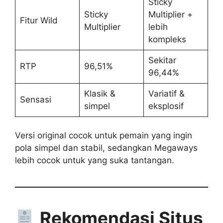
Sticky
Sticky
Multiplier +
Fitur Wild
Multiplier
lebih
kompleks
Sekitar
RTP
96,51%
96,44%
Klasik &
Variatif &
Sensasi
simpel
eksplosif
Versi original cocok untuk pemain yang ingin
pola simpel dan stabil, sedangkan Megaways
lebih cocok untuk yang suka tantangan.
Rekomendasi Situs