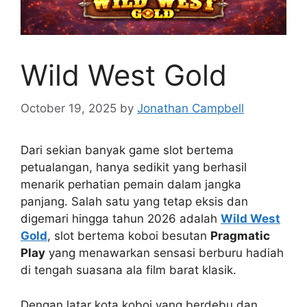
Wild West Gold
October 19, 2025
by
Jonathan Campbell
Dari sekian banyak game slot bertema
petualangan, hanya sedikit yang berhasil
menarik perhatian pemain dalam jangka
panjang. Salah satu yang tetap eksis dan
digemari hingga tahun 2026 adalah
Wild West
Gold
, slot bertema koboi besutan
Pragmatic
Play
yang menawarkan sensasi berburu hadiah
di tengah suasana ala film barat klasik.
Dengan latar kota koboi yang berdebu dan