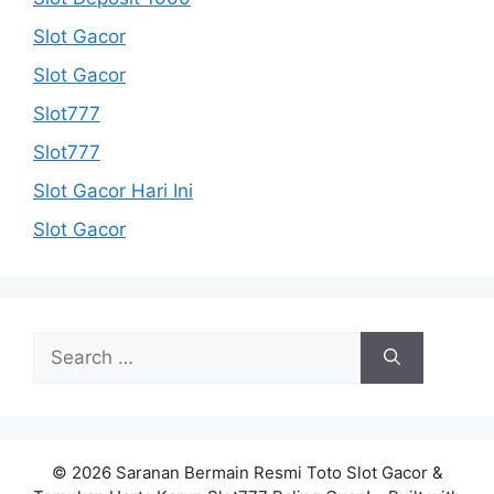
Slot Gacor
Slot Gacor
Slot777
Slot777
Slot Gacor Hari Ini
Slot Gacor
Search
for:
© 2026 Saranan Bermain Resmi Toto Slot Gacor &