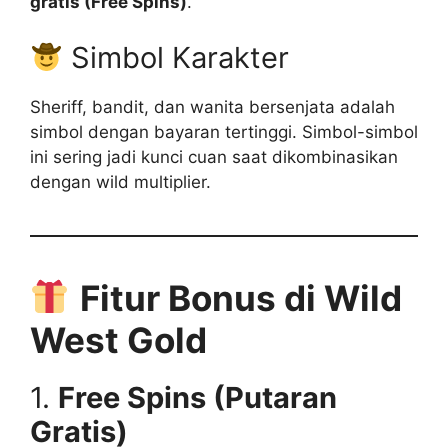
gratis (Free Spins)
.
Simbol Karakter
Sheriff, bandit, dan wanita bersenjata adalah
simbol dengan bayaran tertinggi. Simbol-simbol
ini sering jadi kunci cuan saat dikombinasikan
dengan wild multiplier.
Fitur Bonus di Wild
West Gold
1.
Free Spins (Putaran
Gratis)