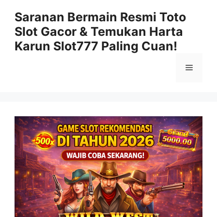
Skip
Saranan Bermain Resmi Toto
to
Slot Gacor & Temukan Harta
content
Karun Slot777 Paling Cuan!
Menu