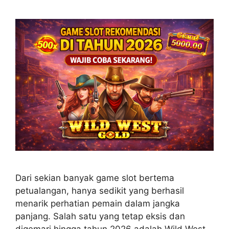
Dari sekian banyak game slot bertema
petualangan, hanya sedikit yang berhasil
menarik perhatian pemain dalam jangka
panjang. Salah satu yang tetap eksis dan