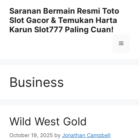
Skip
Saranan Bermain Resmi Toto
to
Slot Gacor & Temukan Harta
content
Karun Slot777 Paling Cuan!
Menu
Business
Wild West Gold
October 19, 2025
by
Jonathan Campbell